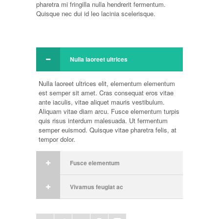
pharetra mi fringilla nulla hendrerit fermentum.
Quisque nec dui id leo lacinia scelerisque.
Nulla laoreet ultrices
Nulla laoreet ultrices elit, elementum elementum
est semper sit amet. Cras consequat eros vitae
ante iaculis, vitae aliquet mauris vestibulum.
Aliquam vitae diam arcu. Fusce elementum turpis
quis risus interdum malesuada. Ut fermentum
semper euismod. Quisque vitae pharetra felis, at
tempor dolor.
Fusce elementum
Vivamus feugiat ac